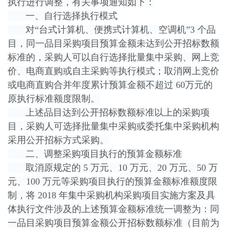
执行进行调整，有关事项通知如下：
一、自行选择执行模式
对“台式计算机、便携式计算机、空调机”3 个品
目，同一品目采购项目预算金额未达到公开招标数额
标准的，采购人可以自行选择批量集中采购、网上竞
价、电商直购或自主采购等执行模式；取消网上竞价
或电商直购合并年度累计预算金额不超过 60万元的
原执行标准额度限制。
上述品目达到公开招标数额标准以上的采购项
目，采购人可选择批量集中采购或委托集中采购机构
采用公开招标方式采购。
二、调整采购项目执行的预算金额标准
取消原规定的 5 万元、10 万元、20 万元、50 万
元、100 万元等采购项目执行的预算金额标准额度限
制，将 2018 年集中采购机构采购项目实施方案及具
体执行文件涉及的上述预算金额标准统一调整为：同
一品目采购项目预算金额公开招标数额标准（目前为