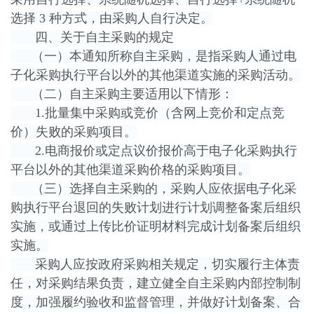
选择 3 种方式，由采购人自行决定。
四、关于自主采购的规定
（一）本通知所称自主采购，是指采购人通过电
子化采购执行平台以外的其他渠道实施的采购活动。
（二）自主采购主要适用以下情形：
1.批量集中采购或竞价（含网上竞价和定点竞
价）失败的采购项目。
2.电商报价或定点议价报价高于电子化采购执行
平台以外的其他渠道采购价格的采购项目。
（三）选择自主采购的，采购人应依据电子化采
购执行平台退回的失败计划进行计划调整备案后组织
实施，或通过上传比价证明材料完成计划备案后组织
实施。
采购人应按政府采购相关规定，切实履行主体责
任，对采购结果负责，建立健全自主采购内部控制制
度，加强履约验收和监督管理，并做好计划备案、合