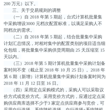
200 万元）以下。
三、关于交易规则的调整
（一）自 2018 年第 5 期起，台式计算机批量集
中采购增设3000 元档次配置标准，以满足采购人不
同档次的需求。
（二）自 2018 年第 5 期起，结合批量集中采购
计划汇总情况，对相对集中的配置类别的项目适当细
化包组，将批量集中采购供货周期由 25 天压缩至 15
天以内。
（三）2018 年第 5 期计算机批量集中采购计划备
案时间不变（截止至 2018 年 10 月 25 日）。2018 年
第 6 期（新增）计算机批量集中采购计划备案时间为
2018 年 11 月 12 日至 16 日。
（四）采用定点采购模式的，采购人可以采取议
价方式或竞价方式。采用竞价方式的，应通过定点采
购供应商库选择不少于3 家定点供应商参与竞价，可
采用自行选择、系统随机选择、自行选择+系统随机