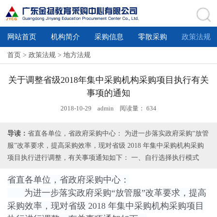
网站首页
机构简介
采购信息
零散采购
政策法规
首页
>
政策法规
>
地方法规
关于调整省级2018年集中采购机构采购项目执行有关
事项的通知
2018-10-29 admin 阅读量：
634
导读：
省直各单位，省政府采购中心： 为进一步落实政府采购“放管
服”改革要求，提高采购效率，现对省级 2018 年集中采购机构采购
项目执行进行调整，有关事项通知如下： 一、自行选择执行模式
省直各单位，省政府采购中心：
为进一步落实政府采购“放管服”改革要求，提高
采购效率，现对省级 2018 年集中采购机构采购项目