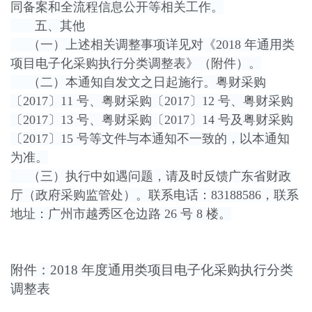
同备案和全流程信息公开等相关工作。
五、其他
（一）上述相关调整事项详见对《2018 年通用类
项目电子化采购执行分类调整表》（附件）。
（二）本通知自发文之日起施行。粤财采购
〔2017〕11 号、粤财采购〔2017〕12 号、粤财采购
〔2017〕13 号、粤财采购〔2017〕14 号及粤财采购
〔2017〕15 号等文件与本通知不一致的，以本通知
为准。
（三）执行中如遇问题，请及时反馈广东省财政
厅（政府采购监管处）。联系电话：83188586，联系
地址：广州市越秀区仓边路 26 号 8 楼。
附件：2018 年度通用类项目电子化采购执行分类
调整表